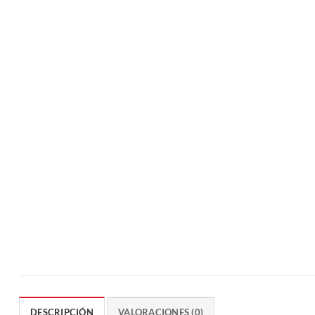
DESCRIPCIÓN
VALORACIONES (0)