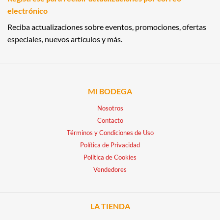
electrónico
Reciba actualizaciones sobre eventos, promociones, ofertas
especiales, nuevos artículos y más.
MI BODEGA
Nosotros
Contacto
Términos y Condiciones de Uso
Política de Privacidad
Política de Cookies
Vendedores
LA TIENDA