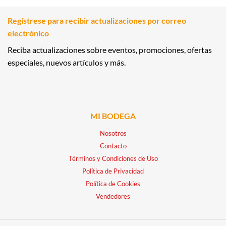
Regístrese para recibir actualizaciones por correo
electrónico
Reciba actualizaciones sobre eventos, promociones, ofertas
especiales, nuevos artículos y más.
MI BODEGA
Nosotros
Contacto
Términos y Condiciones de Uso
Política de Privacidad
Política de Cookies
Vendedores