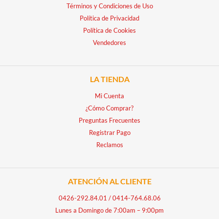
Términos y Condiciones de Uso
Política de Privacidad
Política de Cookies
Vendedores
LA TIENDA
Mi Cuenta
¿Cómo Comprar?
Preguntas Frecuentes
Registrar Pago
Reclamos
ATENCIÓN AL CLIENTE
0426-292.84.01
/
0414-764.68.06
Lunes a Domingo de 7:00am – 9:00pm