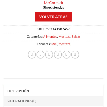
McCormick
Sin existencias
SKU:
7591141987457
Categorías:
Alimentos
,
Mostaza
,
Salsas
Etiquetas:
Miel
,
mostaza
DESCRIPCIÓN
VALORACIONES (0)