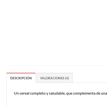
DESCRIPCIÓN
VALORACIONES (0)
Un cereal completo y saludable, que complementa de una m