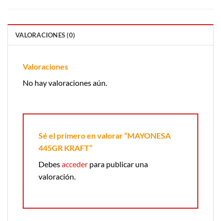
VALORACIONES (0)
Valoraciones
No hay valoraciones aún.
Sé el primero en valorar “MAYONESA
445GR KRAFT”
Debes
acceder
para publicar una
valoración.