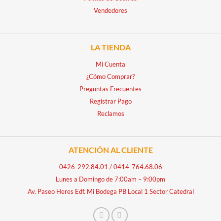
Vendedores
LA TIENDA
Mi Cuenta
¿Cómo Comprar?
Preguntas Frecuentes
Registrar Pago
Reclamos
ATENCIÓN AL CLIENTE
0426-292.84.01
/
0414-764.68.06
Lunes a Domingo de 7:00am – 9:00pm
Av. Paseo Heres Edf. Mi Bodega PB Local 1 Sector Catedral