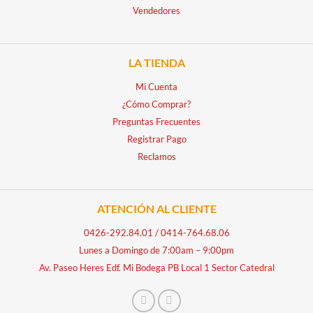
Vendedores
LA TIENDA
Mi Cuenta
¿Cómo Comprar?
Preguntas Frecuentes
Registrar Pago
Reclamos
ATENCIÓN AL CLIENTE
0426-292.84.01
/
0414-764.68.06
Lunes a Domingo de 7:00am – 9:00pm
Av. Paseo Heres Edf. Mi Bodega PB Local 1 Sector Catedral