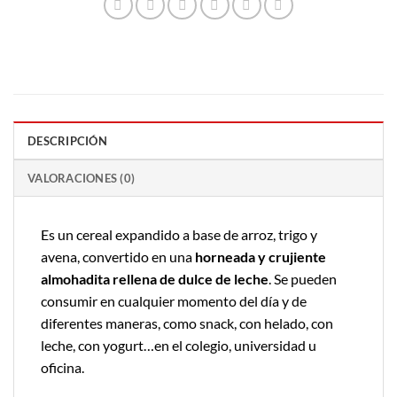
DESCRIPCIÓN
VALORACIONES (0)
Es un cereal expandido a base de arroz, trigo y
avena, convertido en una
horneada y crujiente
almohadita rellena de dulce de leche
. Se pueden
consumir en cualquier momento del día y de
diferentes maneras, como snack, con helado, con
leche, con yogurt…en el colegio, universidad u
oficina.