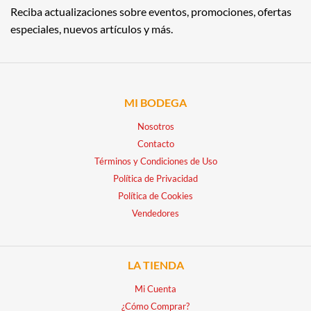
Reciba actualizaciones sobre eventos, promociones, ofertas
especiales, nuevos artículos y más.
MI BODEGA
Nosotros
Contacto
Términos y Condiciones de Uso
Política de Privacidad
Política de Cookies
Vendedores
LA TIENDA
Mi Cuenta
¿Cómo Comprar?