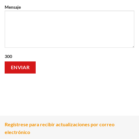
Mensaje
300
Regístrese para recibir actualizaciones por correo
electrónico