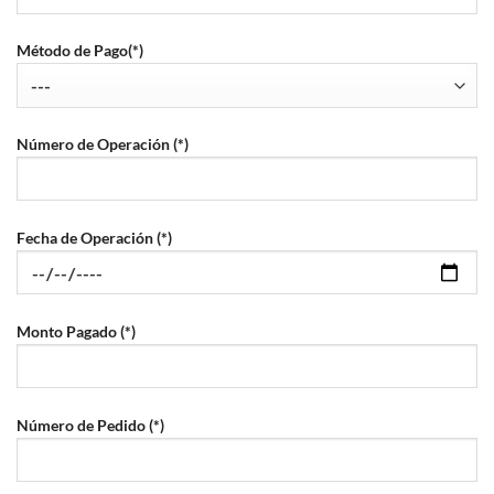
Método de Pago(*)
Número de Operación (*)
Fecha de Operación (*)
Monto Pagado (*)
Número de Pedido (*)