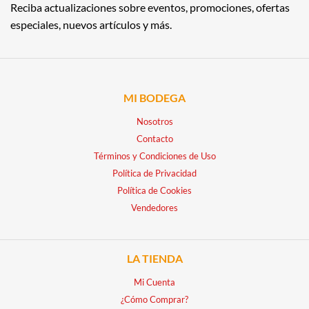
Reciba actualizaciones sobre eventos, promociones, ofertas
especiales, nuevos artículos y más.
MI BODEGA
Nosotros
Contacto
Términos y Condiciones de Uso
Política de Privacidad
Política de Cookies
Vendedores
LA TIENDA
Mi Cuenta
¿Cómo Comprar?