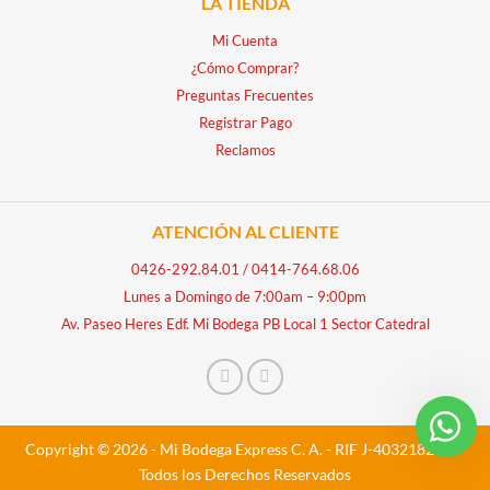
LA TIENDA
Mi Cuenta
¿Cómo Comprar?
Preguntas Frecuentes
Registrar Pago
Reclamos
ATENCIÓN AL CLIENTE
0426-292.84.01
/
0414-764.68.06
Lunes a Domingo de 7:00am – 9:00pm
Av. Paseo Heres Edf. Mi Bodega PB Local 1 Sector Catedral
Copyright © 2026 - Mi Bodega Express C. A. - RIF J-40321828-5 -
Todos los Derechos Reservados