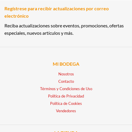
Regístrese para recibir actualizaciones por correo
electrónico
Reciba actualizaciones sobre eventos, promociones, ofertas
especiales, nuevos artículos y más.
MI BODEGA
Nosotros
Contacto
Términos y Condiciones de Uso
Política de Privacidad
Política de Cookies
Vendedores