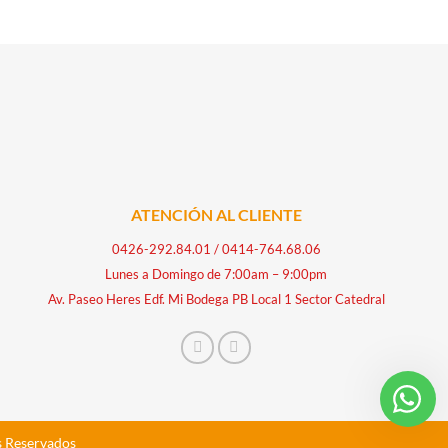
ATENCIÓN AL CLIENTE
0426-292.84.01
/
0414-764.68.06
Lunes a Domingo de 7:00am – 9:00pm
Av. Paseo Heres Edf. Mi Bodega PB Local 1 Sector Catedral
s Reservados