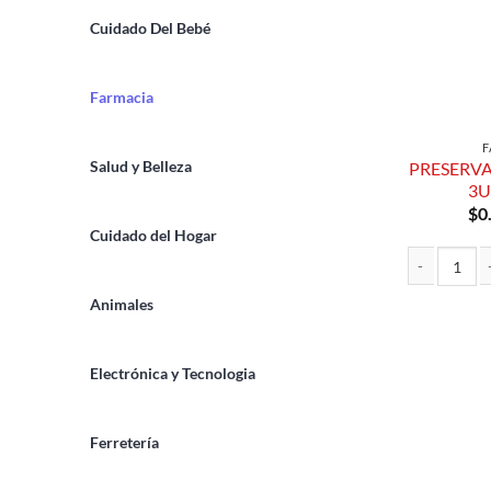
Cuidado Del Bebé
Farmacia
F
Salud y Belleza
PRESERVA
3
$
0
Cuidado del Hogar
PRESERVATIV
Animales
Electrónica y Tecnologia
Ferretería