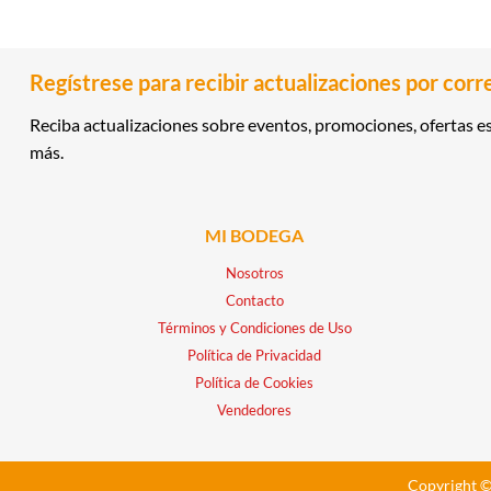
Regístrese para recibir actualizaciones por corr
Reciba actualizaciones sobre eventos, promociones, ofertas es
más.
MI BODEGA
Nosotros
Contacto
Términos y Condiciones de Uso
Política de Privacidad
Política de Cookies
Vendedores
Copyright ©