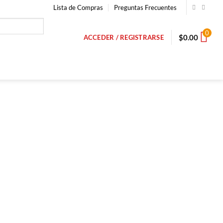
Lista de Compras
Preguntas Frecuentes
0
$
0.00
ACCEDER / REGISTRARSE