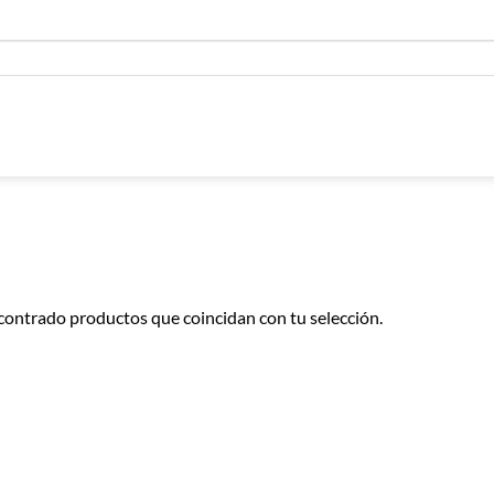
contrado productos que coincidan con tu selección.