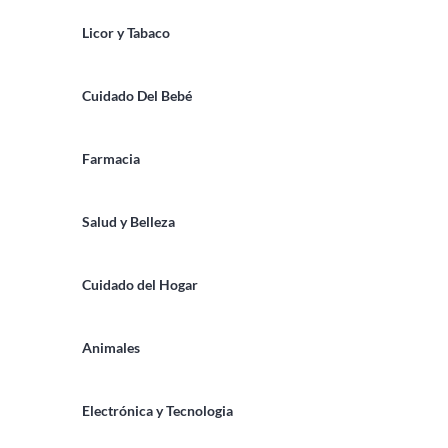
Licor y Tabaco
Cuidado Del Bebé
Farmacia
Salud y Belleza
Cuidado del Hogar
Animales
Electrónica y Tecnologia