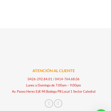
ATENCIÓN AL CLIENTE
0426-292.84.01
/
0414-764.68.06
Lunes a Domingo de 7:00am – 9:00pm
Av. Paseo Heres Edf. Mi Bodega PB Local 1 Sector Catedral