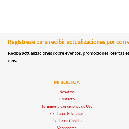
Regístrese para recibir actualizaciones por corr
Reciba actualizaciones sobre eventos, promociones, ofertas es
más.
MI BODEGA
Nosotros
Contacto
Términos y Condiciones de Uso
Política de Privacidad
Política de Cookies
Vendedores