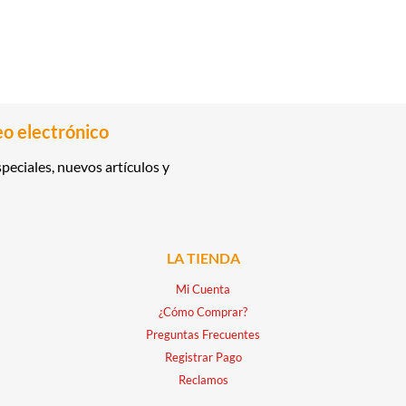
eo electrónico
peciales, nuevos artículos y
LA TIENDA
Mi Cuenta
¿Cómo Comprar?
Preguntas Frecuentes
Registrar Pago
Reclamos