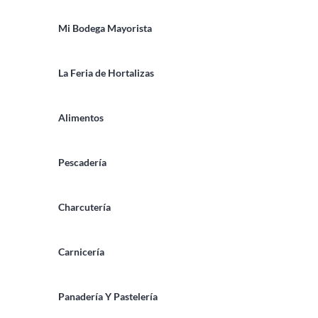
Mi Bodega Mayorista
La Feria de Hortalizas
Alimentos
Pescadería
Charcutería
Carnicería
Panadería Y Pastelería