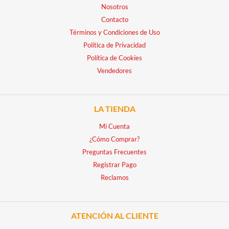
Nosotros
Contacto
Términos y Condiciones de Uso
Política de Privacidad
Política de Cookies
Vendedores
LA TIENDA
Mi Cuenta
¿Cómo Comprar?
Preguntas Frecuentes
Registrar Pago
Reclamos
ATENCIÓN AL CLIENTE