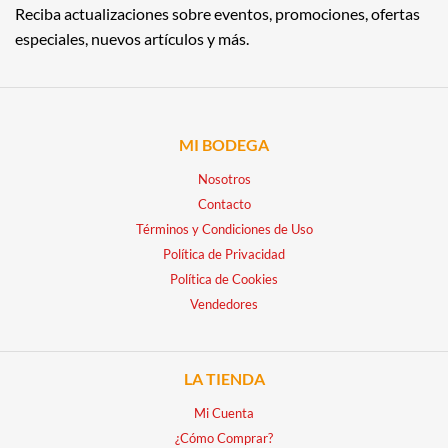
Reciba actualizaciones sobre eventos, promociones, ofertas
especiales, nuevos artículos y más.
MI BODEGA
Nosotros
Contacto
Términos y Condiciones de Uso
Política de Privacidad
Política de Cookies
Vendedores
LA TIENDA
Mi Cuenta
¿Cómo Comprar?