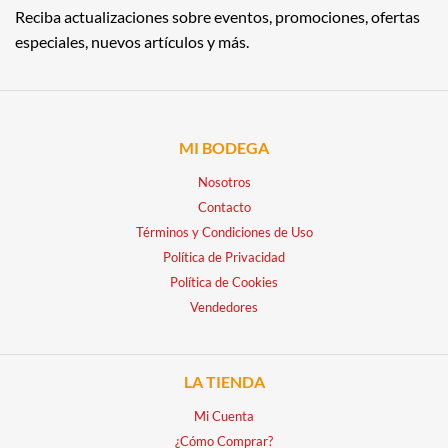
Reciba actualizaciones sobre eventos, promociones, ofertas
especiales, nuevos artículos y más.
MI BODEGA
Nosotros
Contacto
Términos y Condiciones de Uso
Política de Privacidad
Política de Cookies
Vendedores
LA TIENDA
Mi Cuenta
¿Cómo Comprar?