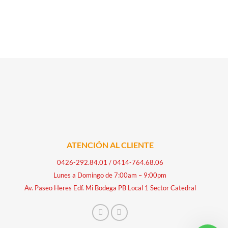
ATENCIÓN AL CLIENTE
0426-292.84.01
/
0414-764.68.06
Lunes a Domingo de 7:00am – 9:00pm
Av. Paseo Heres Edf. Mi Bodega PB Local 1 Sector Catedral