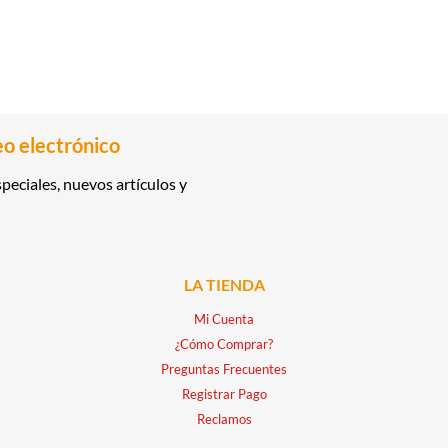
eo electrónico
peciales, nuevos artículos y
LA TIENDA
Mi Cuenta
¿Cómo Comprar?
Preguntas Frecuentes
Registrar Pago
Reclamos