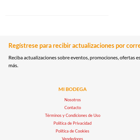
Regístrese para recibir actualizaciones por corr
Reciba actualizaciones sobre eventos, promociones, ofertas es
más.
MI BODEGA
Nosotros
Contacto
Términos y Condiciones de Uso
Política de Privacidad
Política de Cookies
Vendedores