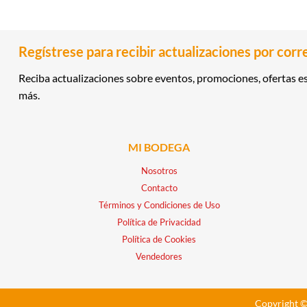
Regístrese para recibir actualizaciones por corr
Reciba actualizaciones sobre eventos, promociones, ofertas es
más.
MI BODEGA
Nosotros
Contacto
Términos y Condiciones de Uso
Política de Privacidad
Política de Cookies
Vendedores
Copyright ©