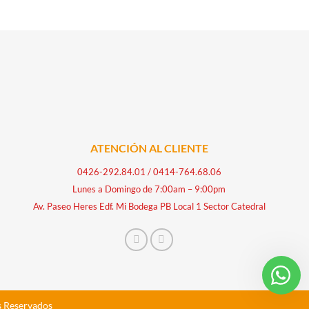
ATENCIÓN AL CLIENTE
0426-292.84.01
/
0414-764.68.06
Lunes a Domingo de 7:00am – 9:00pm
Av. Paseo Heres Edf. Mi Bodega PB Local 1 Sector Catedral
s Reservados