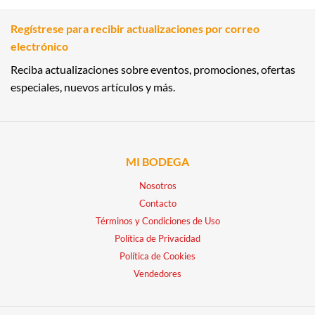
Regístrese para recibir actualizaciones por correo
electrónico
Reciba actualizaciones sobre eventos, promociones, ofertas
especiales, nuevos artículos y más.
MI BODEGA
Nosotros
Contacto
Términos y Condiciones de Uso
Política de Privacidad
Política de Cookies
Vendedores