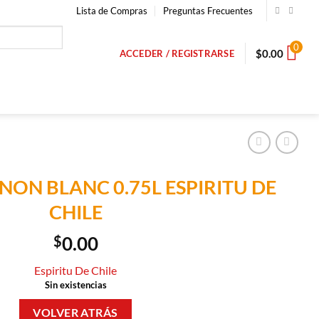
Lista de Compras
Preguntas Frecuentes
0
$
0.00
ACCEDER / REGISTRARSE
NON BLANC 0.75L ESPIRITU DE
CHILE
$
0.00
Espiritu De Chile
Sin existencias