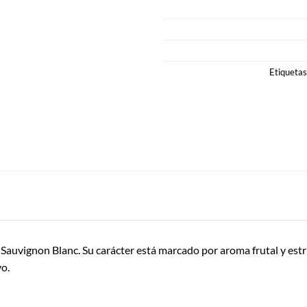
Etiquetas
 Sauvignon Blanc. Su carácter está marcado por aroma frutal y estr
vo.