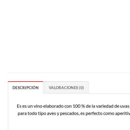
DESCRIPCIÓN
VALORACIONES (0)
Es es un vino elaborado con 100 % de la variedad de uvas
para todo tipo aves y pescados, es perfecto como aperiti