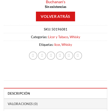
Buchanan's
Sin existencias
SKU:
50196081
Categorías:
Licor y Tabaco
,
Whisky
Etiquetas:
licor
,
Whisky
DESCRIPCIÓN
VALORACIONES (0)