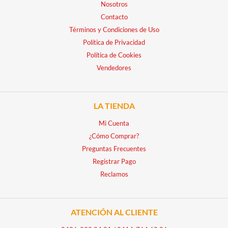
Nosotros
Contacto
Términos y Condiciones de Uso
Política de Privacidad
Política de Cookies
Vendedores
LA TIENDA
Mi Cuenta
¿Cómo Comprar?
Preguntas Frecuentes
Registrar Pago
Reclamos
ATENCIÓN AL CLIENTE