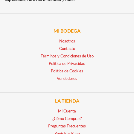
MI BODEGA
Nosotros
Contacto
Términos y Condiciones de Uso
Política de Privacidad
Política de Cookies
Vendedores
LA TIENDA
Mi Cuenta
¿Cómo Comprar?
Preguntas Frecuentes
Registrar Pago