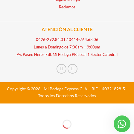
Reclamos
ATENCIÓN AL CLIENTE
0426-292.84.01
/
0414-764.68.06
Lunes a Domingo de 7:00am – 9:00pm
Av. Paseo Heres Edf. Mi Bodega PB Local 1 Sector Catedral
Copyright © 2026 - Mi Bodega Express C. A. - RIF J-40321828-5 -
Todos los Derechos Reservados