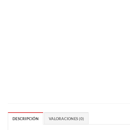
DESCRIPCIÓN
VALORACIONES (0)