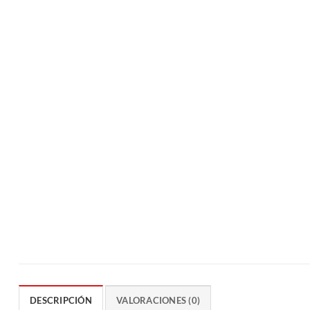
DESCRIPCIÓN
VALORACIONES (0)