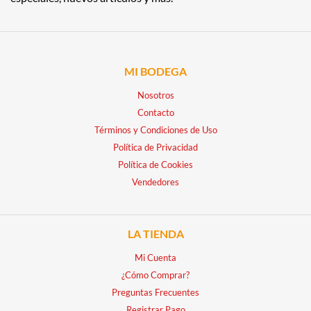
MI BODEGA
Nosotros
Contacto
Términos y Condiciones de Uso
Política de Privacidad
Política de Cookies
Vendedores
LA TIENDA
Mi Cuenta
¿Cómo Comprar?
Preguntas Frecuentes
Registrar Pago