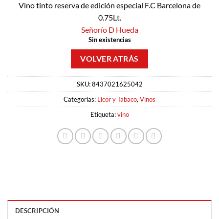
Vino tinto reserva de edición especial F.C Barcelona de
0.75Lt.
Señorío D Hueda
Sin existencias
SKU:
8437021625042
Categorías:
Licor y Tabaco
,
Vinos
Etiqueta:
vino
DESCRIPCIÓN