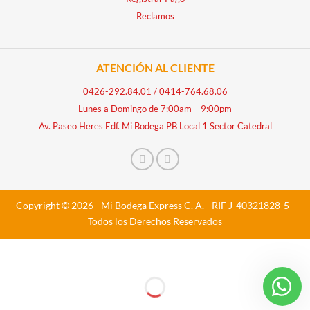
Reclamos
ATENCIÓN AL CLIENTE
0426-292.84.01
/
0414-764.68.06
Lunes a Domingo de 7:00am – 9:00pm
Av. Paseo Heres Edf. Mi Bodega PB Local 1 Sector Catedral
Copyright © 2026 - Mi Bodega Express C. A. - RIF J-40321828-5 -
Todos los Derechos Reservados