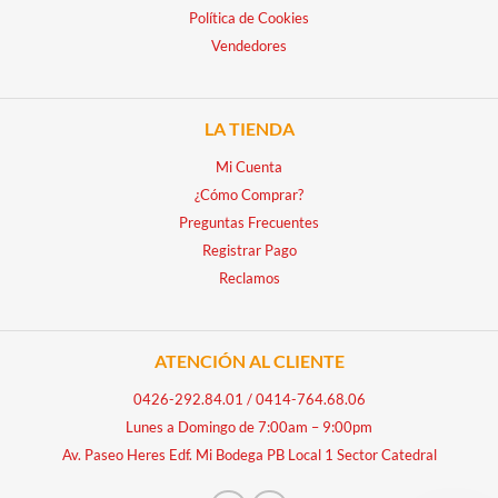
Política de Cookies
Vendedores
LA TIENDA
Mi Cuenta
¿Cómo Comprar?
Preguntas Frecuentes
Registrar Pago
Reclamos
ATENCIÓN AL CLIENTE
0426-292.84.01
/
0414-764.68.06
Lunes a Domingo de 7:00am – 9:00pm
Av. Paseo Heres Edf. Mi Bodega PB Local 1 Sector Catedral