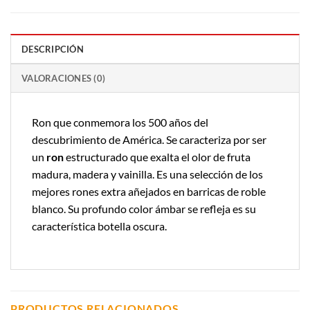
DESCRIPCIÓN
VALORACIONES (0)
Ron que conmemora los 500 años del
descubrimiento de América. Se caracteriza por ser
un
ron
estructurado que exalta el olor de fruta
madura, madera y vainilla. Es una selección de los
mejores rones extra añejados en barricas de roble
blanco. Su profundo color ámbar se refleja es su
característica botella oscura.
PRODUCTOS RELACIONADOS