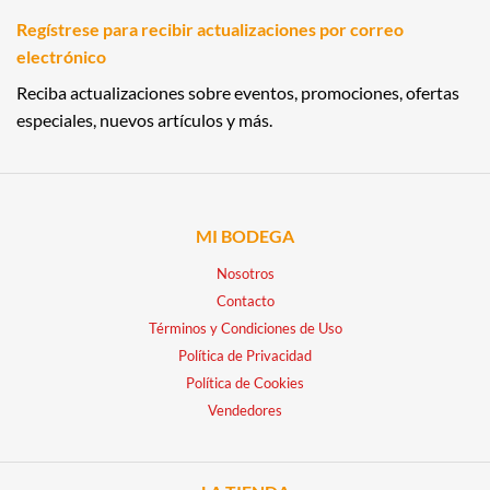
Regístrese para recibir actualizaciones por correo
electrónico
Reciba actualizaciones sobre eventos, promociones, ofertas
especiales, nuevos artículos y más.
MI BODEGA
Nosotros
Contacto
Términos y Condiciones de Uso
Política de Privacidad
Política de Cookies
Vendedores