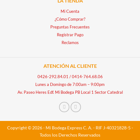
LA TIENDA
Mi Cuenta
¿Cómo Comprar?
Preguntas Frecuentes
Registrar Pago
Reclamos
ATENCIÓN AL CLIENTE
0426-292.84.01
/
0414-764.68.06
Lunes a Domingo de 7:00am – 9:00pm
Av. Paseo Heres Edf. Mi Bodega PB Local 1 Sector Catedral
Copyright © 2026 - Mi Bodega Express C. A. - RIF J-40321828-5 -
Todos los Derechos Reservados