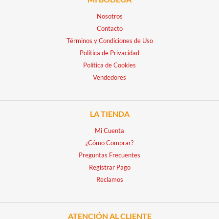
Nosotros
Contacto
Términos y Condiciones de Uso
Política de Privacidad
Política de Cookies
Vendedores
LA TIENDA
Mi Cuenta
¿Cómo Comprar?
Preguntas Frecuentes
Registrar Pago
Reclamos
ATENCIÓN AL CLIENTE