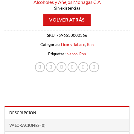
Alcoholes y Añejos Monagas C.A
Sin existencias
SKU:
7596530000366
Categorías:
Licor y Tabaco
,
Ron
Etiquetas:
blanco
,
Ron
DESCRIPCIÓN
VALORACIONES (0)