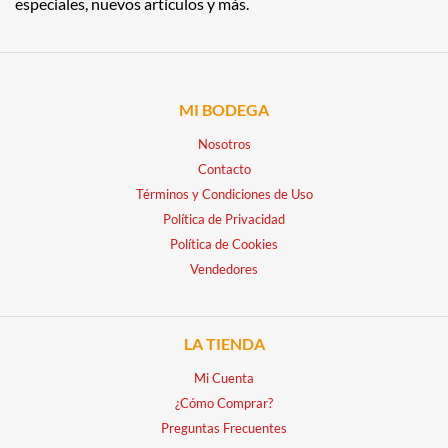
especiales, nuevos artículos y más.
MI BODEGA
Nosotros
Contacto
Términos y Condiciones de Uso
Política de Privacidad
Política de Cookies
Vendedores
LA TIENDA
Mi Cuenta
¿Cómo Comprar?
Preguntas Frecuentes