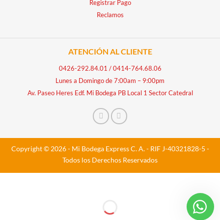
Registrar Pago
Reclamos
ATENCIÓN AL CLIENTE
0426-292.84.01
/
0414-764.68.06
Lunes a Domingo de 7:00am – 9:00pm
Av. Paseo Heres Edf. Mi Bodega PB Local 1 Sector Catedral
Copyright © 2026 - Mi Bodega Express C. A. - RIF J-40321828-5 -
Todos los Derechos Reservados