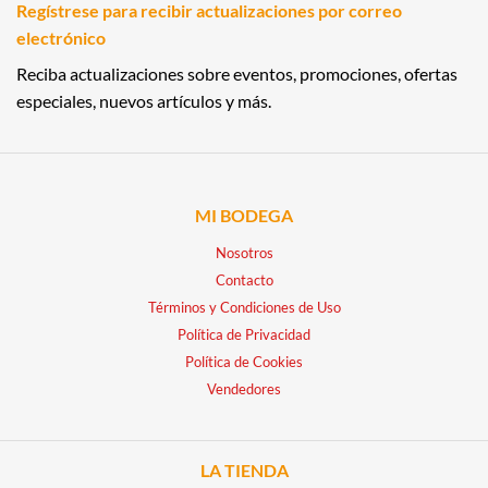
Regístrese para recibir actualizaciones por correo
electrónico
Reciba actualizaciones sobre eventos, promociones, ofertas
especiales, nuevos artículos y más.
MI BODEGA
Nosotros
Contacto
Términos y Condiciones de Uso
Política de Privacidad
Política de Cookies
Vendedores
LA TIENDA