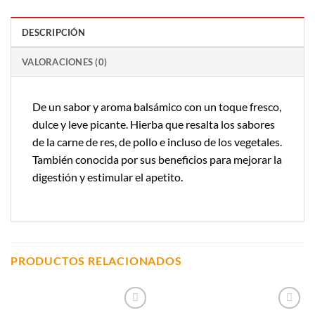
DESCRIPCIÓN
VALORACIONES (0)
De un sabor y aroma balsámico con un toque fresco,
dulce y leve picante. Hierba que resalta los sabores
de la carne de res, de pollo e incluso de los vegetales.
También conocida por sus beneficios para mejorar la
digestión y estimular el apetito.
PRODUCTOS RELACIONADOS