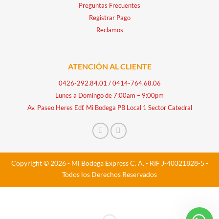
Preguntas Frecuentes
Registrar Pago
Reclamos
ATENCIÓN AL CLIENTE
0426-292.84.01
/
0414-764.68.06
Lunes a Domingo de 7:00am – 9:00pm
Av. Paseo Heres Edf. Mi Bodega PB Local 1 Sector Catedral
Copyright © 2026 - Mi Bodega Express C. A. - RIF J-40321828-5 -
Todos los Derechos Reservados