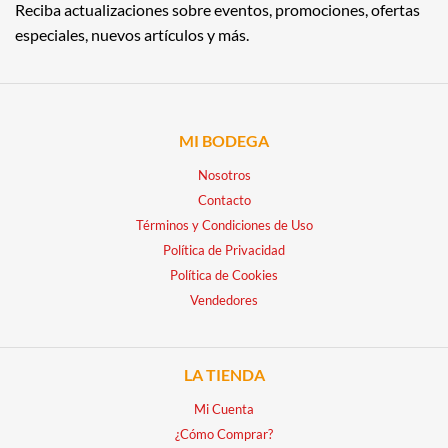
Reciba actualizaciones sobre eventos, promociones, ofertas
especiales, nuevos artículos y más.
MI BODEGA
Nosotros
Contacto
Términos y Condiciones de Uso
Política de Privacidad
Política de Cookies
Vendedores
LA TIENDA
Mi Cuenta
¿Cómo Comprar?