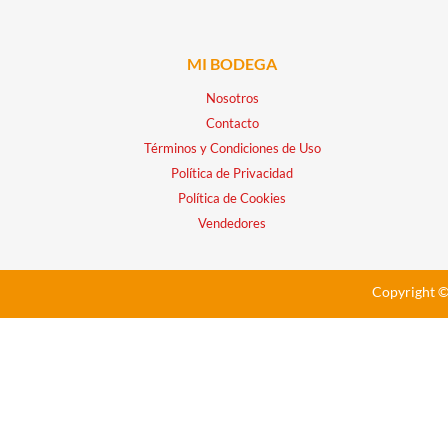
MI BODEGA
Nosotros
Contacto
Términos y Condiciones de Uso
Política de Privacidad
Política de Cookies
Vendedores
Copyright ©