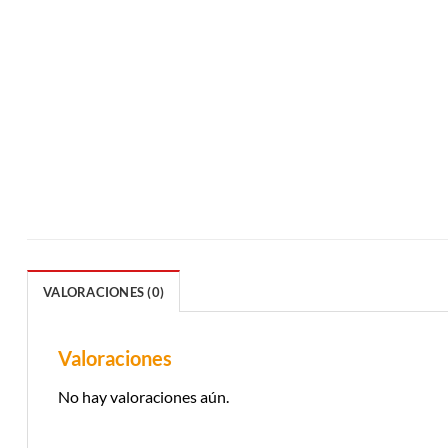
VALORACIONES (0)
Valoraciones
No hay valoraciones aún.