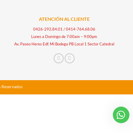
ATENCIÓN AL CLIENTE
0426-292.84.01
/
0414-764.68.06
Lunes a Domingo de 7:00am – 9:00pm
Av. Paseo Heres Edf. Mi Bodega PB Local 1 Sector Catedral
s Reservados