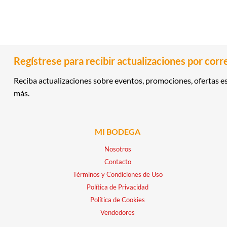
Regístrese para recibir actualizaciones por corr
Reciba actualizaciones sobre eventos, promociones, ofertas es
más.
MI BODEGA
Nosotros
Contacto
Términos y Condiciones de Uso
Política de Privacidad
Política de Cookies
Vendedores