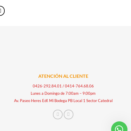
ATENCIÓN AL CLIENTE
0426-292.84.01
/
0414-764.68.06
Lunes a Domingo de 7:00am – 9:00pm
Av. Paseo Heres Edf. Mi Bodega PB Local 1 Sector Catedral