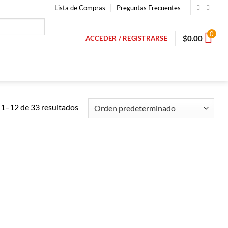
Lista de Compras
Preguntas Frecuentes
0
$
0.00
ACCEDER / REGISTRARSE
1–12 de 33 resultados