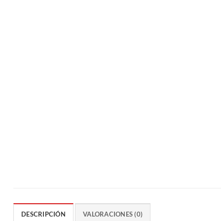
DESCRIPCIÓN
VALORACIONES (0)