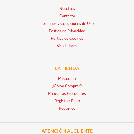
Nosotros
Contacto
Términos y Condiciones de Uso
Política de Privacidad
Política de Cookies
Vendedores
LA TIENDA
Mi Cuenta
¿Cómo Comprar?
Preguntas Frecuentes
Registrar Pago
Reclamos
ATENCIÓN AL CLIENTE