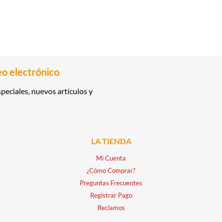
eo electrónico
peciales, nuevos artículos y
LA TIENDA
Mi Cuenta
¿Cómo Comprar?
Preguntas Frecuentes
Registrar Pago
Reclamos