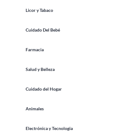
Licor y Tabaco
Cuidado Del Bebé
Farmacia
Salud y Belleza
Cuidado del Hogar
Animales
Electrónica y Tecnologia