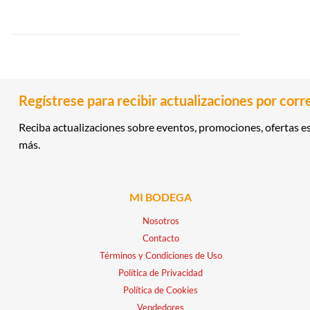
Regístrese para recibir actualizaciones por corr
Reciba actualizaciones sobre eventos, promociones, ofertas es
más.
MI BODEGA
Nosotros
Contacto
Términos y Condiciones de Uso
Política de Privacidad
Política de Cookies
Vendedores