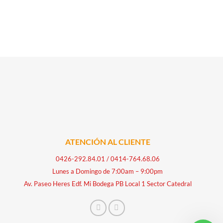
ATENCIÓN AL CLIENTE
0426-292.84.01
/
0414-764.68.06
Lunes a Domingo de 7:00am – 9:00pm
Av. Paseo Heres Edf. Mi Bodega PB Local 1 Sector Catedral