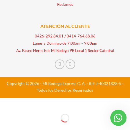
Reclamos
ATENCIÓN AL CLIENTE
0426-292.84.01
/
0414-764.68.06
Lunes a Domingo de 7:00am – 9:00pm
Av. Paseo Heres Edf. Mi Bodega PB Local 1 Sector Catedral
Copyright © 2026 - Mi Bodega Express C. A. - RIF J-40321828-5 -
Todos los Derechos Reservados