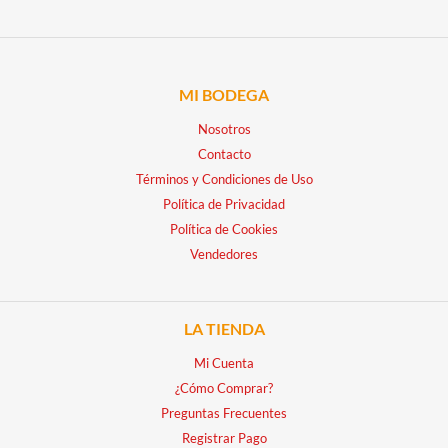
MI BODEGA
Nosotros
Contacto
Términos y Condiciones de Uso
Política de Privacidad
Política de Cookies
Vendedores
LA TIENDA
Mi Cuenta
¿Cómo Comprar?
Preguntas Frecuentes
Registrar Pago