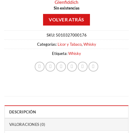
Glenfiddich
Sin existencias
SKU:
5010327000176
Categorías:
Licor y Tabaco
,
Whisky
Etiqueta:
Whisky
DESCRIPCIÓN
VALORACIONES (0)