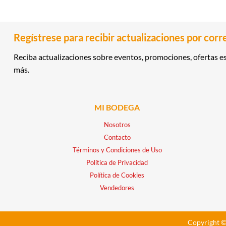
Regístrese para recibir actualizaciones por corr
Reciba actualizaciones sobre eventos, promociones, ofertas es
más.
MI BODEGA
Nosotros
Contacto
Términos y Condiciones de Uso
Política de Privacidad
Política de Cookies
Vendedores
Copyright ©