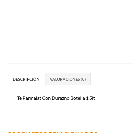
DESCRIPCIÓN
VALORACIONES (0)
Te Parmalat Con Durazno Botella 1.5lt