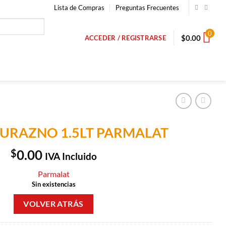
Lista de Compras
Preguntas Frecuentes
0
$
0.00
ACCEDER / REGISTRARSE
DURAZNO 1.5LT PARMALAT
$
0.00
IVA Incluido
Parmalat
Sin existencias