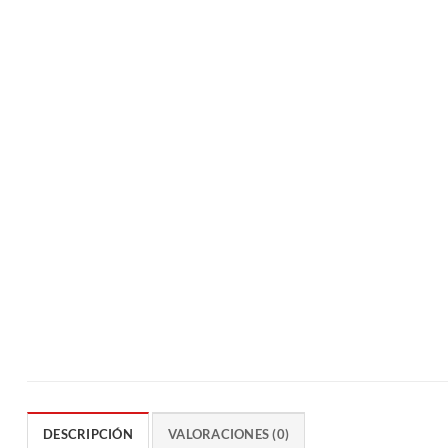
DESCRIPCIÓN
VALORACIONES (0)