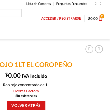
Lista de Compras
Preguntas Frecuentes
0
$
0.00
ACCEDER / REGISTRARSE
OJO 1LT EL COROPEÑO
$
0.00
IVA Incluido
Ron rojo concentrado de 1L
Licores Factory
Sin existencias