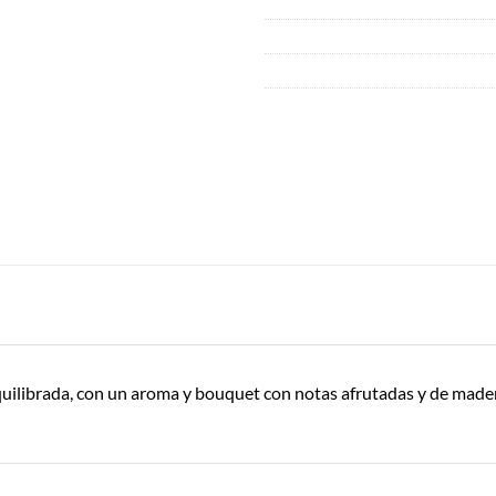
quilibrada, con un aroma y bouquet con notas afrutadas y de mader