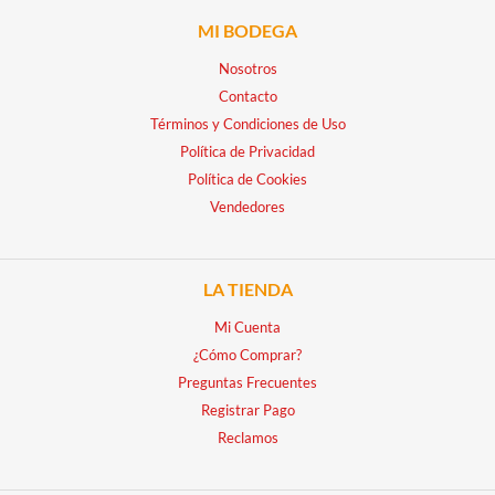
MI BODEGA
Nosotros
Contacto
Términos y Condiciones de Uso
Política de Privacidad
Política de Cookies
Vendedores
LA TIENDA
Mi Cuenta
¿Cómo Comprar?
Preguntas Frecuentes
Registrar Pago
Reclamos