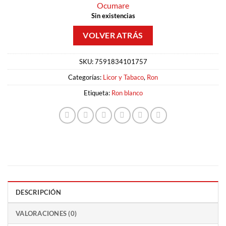
Ocumare
Sin existencias
SKU:
7591834101757
Categorías:
Licor y Tabaco
,
Ron
Etiqueta:
Ron blanco
DESCRIPCIÓN
VALORACIONES (0)