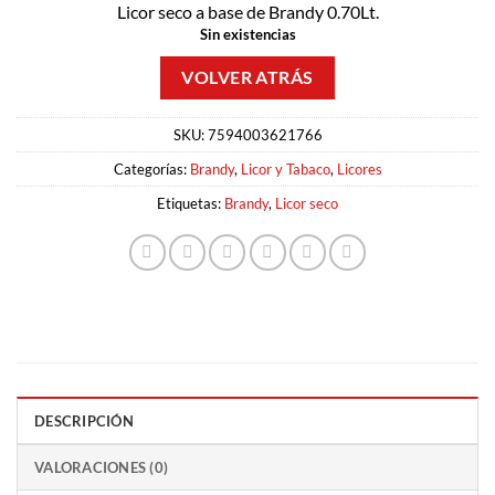
Licor seco a base de Brandy 0.70Lt.
Sin existencias
SKU:
7594003621766
Categorías:
Brandy
,
Licor y Tabaco
,
Licores
Etiquetas:
Brandy
,
Licor seco
DESCRIPCIÓN
VALORACIONES (0)