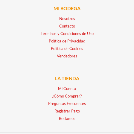
MI BODEGA
Nosotros
Contacto
Términos y Condiciones de Uso
Política de Privacidad
Política de Cookies
Vendedores
LA TIENDA
Mi Cuenta
¿Cómo Comprar?
Preguntas Frecuentes
Registrar Pago
Reclamos