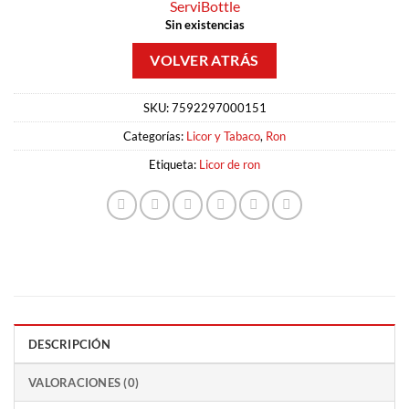
ServiBottle
Sin existencias
SKU:
7592297000151
Categorías:
Licor y Tabaco
,
Ron
Etiqueta:
Licor de ron
DESCRIPCIÓN
VALORACIONES (0)