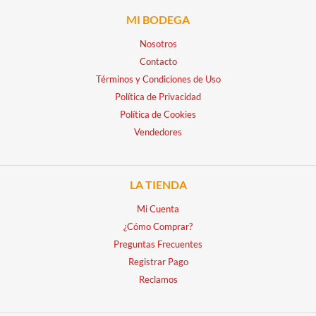
MI BODEGA
Nosotros
Contacto
Términos y Condiciones de Uso
Política de Privacidad
Política de Cookies
Vendedores
LA TIENDA
Mi Cuenta
¿Cómo Comprar?
Preguntas Frecuentes
Registrar Pago
Reclamos