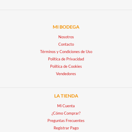
MI BODEGA
Nosotros
Contacto
Términos y Condiciones de Uso
Política de Privacidad
Política de Cookies
Vendedores
LA TIENDA
Mi Cuenta
¿Cómo Comprar?
Preguntas Frecuentes
Registrar Pago