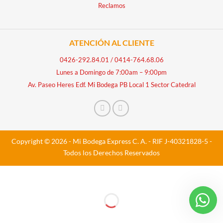
Reclamos
ATENCIÓN AL CLIENTE
0426-292.84.01
/
0414-764.68.06
Lunes a Domingo de 7:00am – 9:00pm
Av. Paseo Heres Edf. Mi Bodega PB Local 1 Sector Catedral
Copyright © 2026 - Mi Bodega Express C. A. - RIF J-40321828-5 -
Todos los Derechos Reservados