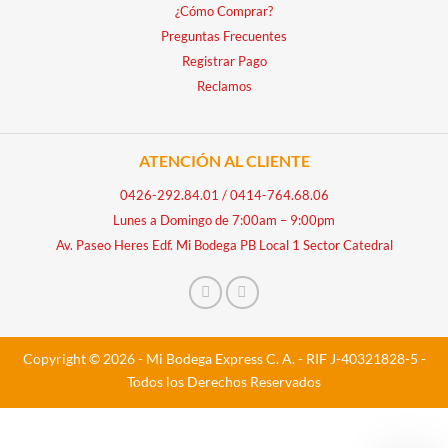
¿Cómo Comprar?
Preguntas Frecuentes
Registrar Pago
Reclamos
ATENCIÓN AL CLIENTE
0426-292.84.01
/
0414-764.68.06
Lunes a Domingo de 7:00am – 9:00pm
Av. Paseo Heres Edf. Mi Bodega PB Local 1 Sector Catedral
Copyright © 2026 - Mi Bodega Express C. A. - RIF J-40321828-5 -
Todos los Derechos Reservados