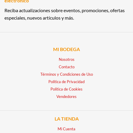
electrónico
Reciba actualizaciones sobre eventos, promociones, ofertas
especiales, nuevos artículos y más.
MI BODEGA
Nosotros
Contacto
Términos y Condiciones de Uso
Política de Privacidad
Política de Cookies
Vendedores
LA TIENDA
Mi Cuenta