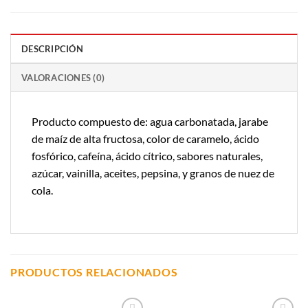
DESCRIPCIÓN
VALORACIONES (0)
Producto compuesto de: agua carbonatada, jarabe
de maíz de alta fructosa, color de caramelo, ácido
fosfórico, cafeína, ácido cítrico, sabores naturales,
azúcar, vainilla, aceites, pepsina, y granos de nuez de
cola.
PRODUCTOS RELACIONADOS