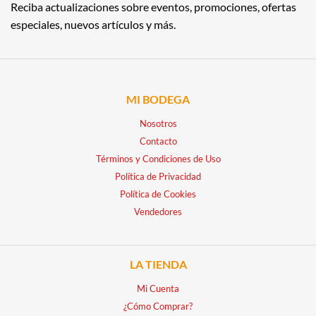
Reciba actualizaciones sobre eventos, promociones, ofertas
especiales, nuevos artículos y más.
MI BODEGA
Nosotros
Contacto
Términos y Condiciones de Uso
Política de Privacidad
Política de Cookies
Vendedores
LA TIENDA
Mi Cuenta
¿Cómo Comprar?