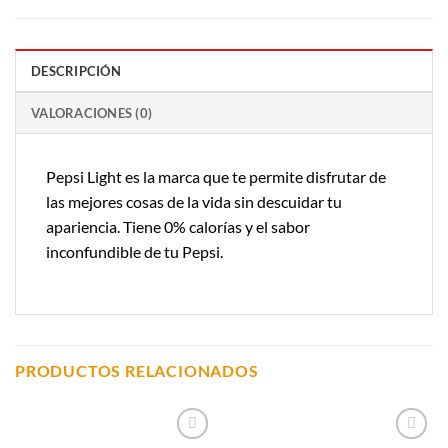
DESCRIPCIÓN
VALORACIONES (0)
Pepsi Light es la marca que te permite disfrutar de
las mejores cosas de la vida sin descuidar tu
apariencia. Tiene 0% calorías y el sabor
inconfundible de tu Pepsi.
PRODUCTOS RELACIONADOS