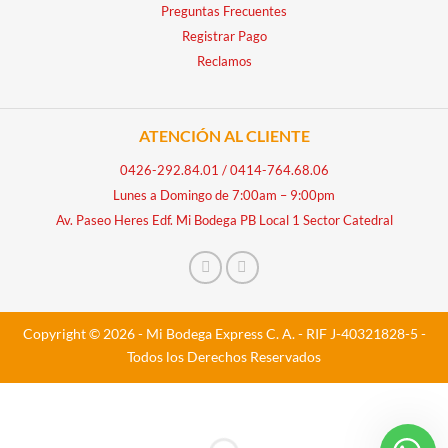
Preguntas Frecuentes
Registrar Pago
Reclamos
ATENCIÓN AL CLIENTE
0426-292.84.01
/
0414-764.68.06
Lunes a Domingo de 7:00am – 9:00pm
Av. Paseo Heres Edf. Mi Bodega PB Local 1 Sector Catedral
Copyright © 2026 - Mi Bodega Express C. A. - RIF J-40321828-5 -
Todos los Derechos Reservados