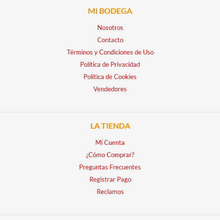
MI BODEGA
Nosotros
Contacto
Términos y Condiciones de Uso
Política de Privacidad
Política de Cookies
Vendedores
LA TIENDA
Mi Cuenta
¿Cómo Comprar?
Preguntas Frecuentes
Registrar Pago
Reclamos