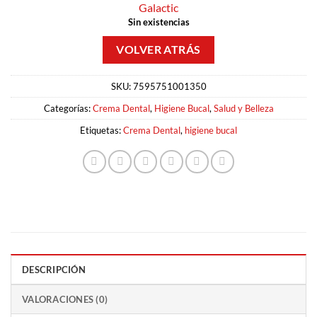
Galactic
Sin existencias
SKU:
7595751001350
Categorías:
Crema Dental
,
Higiene Bucal
,
Salud y Belleza
Etiquetas:
Crema Dental
,
higiene bucal
DESCRIPCIÓN
VALORACIONES (0)