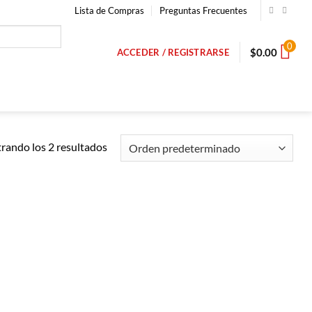
Lista de Compras
Preguntas Frecuentes
0
$
0.00
ACCEDER / REGISTRARSE
rando los 2 resultados