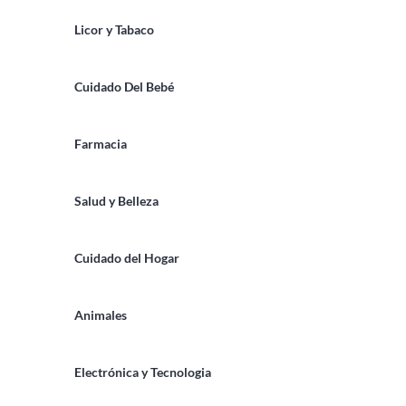
Licor y Tabaco
Cuidado Del Bebé
Farmacia
Salud y Belleza
Cuidado del Hogar
Animales
Electrónica y Tecnologia