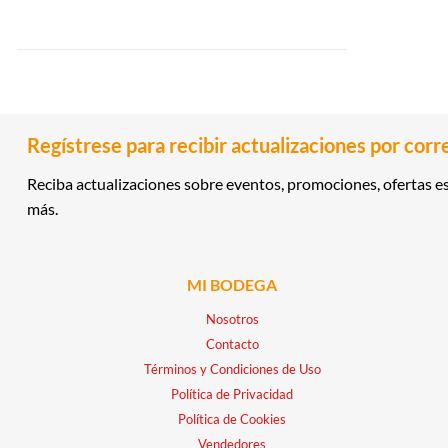
Regístrese para recibir actualizaciones por corr
Reciba actualizaciones sobre eventos, promociones, ofertas es
más.
MI BODEGA
Nosotros
Contacto
Términos y Condiciones de Uso
Política de Privacidad
Política de Cookies
Vendedores