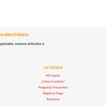
eo electrónico
peciales, nuevos artículos y
LA TIENDA
Mi Cuenta
¿Cómo Comprar?
Preguntas Frecuentes
Registrar Pago
Reclamos