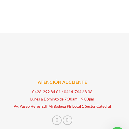
ATENCIÓN AL CLIENTE
0426-292.84.01
/
0414-764.68.06
Lunes a Domingo de 7:00am – 9:00pm
Av. Paseo Heres Edf. Mi Bodega PB Local 1 Sector Catedral