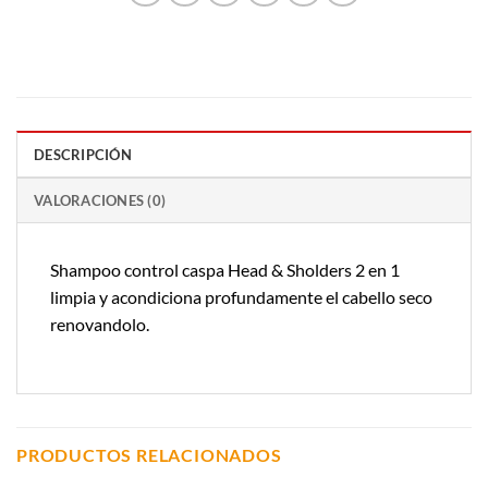
DESCRIPCIÓN
VALORACIONES (0)
Shampoo control caspa Head & Sholders 2 en 1
limpia y acondiciona profundamente el cabello seco
renovandolo.
PRODUCTOS RELACIONADOS