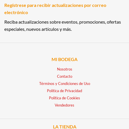
Regístrese para recibir actualizaciones por correo
electrónico
Reciba actualizaciones sobre eventos, promociones, ofertas
especiales, nuevos artículos y más.
MI BODEGA
Nosotros
Contacto
Términos y Condiciones de Uso
Política de Privacidad
Política de Cookies
Vendedores
LA TIENDA