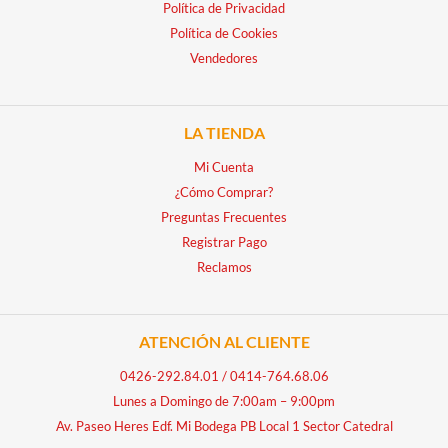
Política de Privacidad
Política de Cookies
Vendedores
LA TIENDA
Mi Cuenta
¿Cómo Comprar?
Preguntas Frecuentes
Registrar Pago
Reclamos
ATENCIÓN AL CLIENTE
0426-292.84.01
/
0414-764.68.06
Lunes a Domingo de 7:00am – 9:00pm
Av. Paseo Heres Edf. Mi Bodega PB Local 1 Sector Catedral